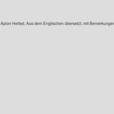
ng Apion Herbst. Aus dem Englischen übersetzt, mit Bemerkung