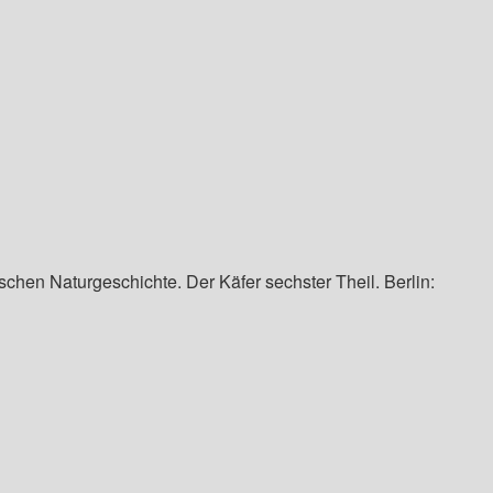
schen Naturgeschichte. Der Käfer sechster Theil. Berlin: