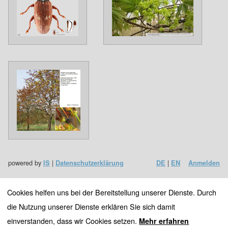
powered by
|
|
IS
Datenschutzerklärung
DE
EN
Anmelden
Cookies helfen uns bei der Bereitstellung unserer Dienste. Durch
die Nutzung unserer Dienste erklären Sie sich damit
einverstanden, dass wir Cookies setzen.
Mehr erfahren